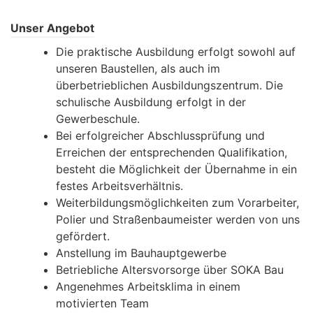
Unser Angebot
Die praktische Ausbildung erfolgt sowohl auf
unseren Baustellen, als auch im
überbetrieblichen Ausbildungszentrum. Die
schulische Ausbildung erfolgt in der
Gewerbeschule.
Bei erfolgreicher Abschlussprüfung und
Erreichen der entsprechenden Qualifikation,
besteht die Möglichkeit der Übernahme in ein
festes Arbeitsverhältnis.
Weiterbildungsmöglichkeiten zum Vorarbeiter,
Polier und Straßenbaumeister werden von uns
gefördert.
Anstellung im Bauhauptgewerbe
Betriebliche Altersvorsorge über SOKA Bau
Angenehmes Arbeitsklima in einem
motivierten Team