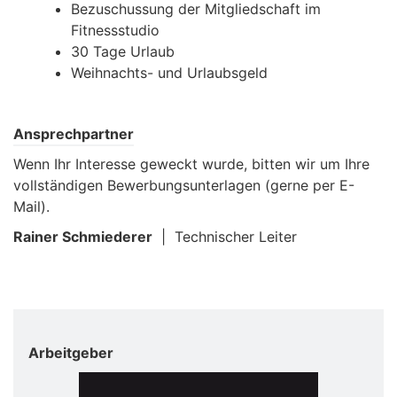
Bezuschussung der Mitgliedschaft im
Fitnessstudio
30 Tage Urlaub
Weihnachts- und Urlaubsgeld
Ansprechpartner
Wenn Ihr Interesse geweckt wurde, bitten wir um Ihre
vollständigen Bewerbungsunterlagen (gerne per E-
Mail).
Rainer Schmiederer
| Technischer Leiter
Arbeitgeber