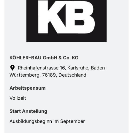
KÖHLER-BAU GmbH & Co. KG
Rheinhafenstrasse 16, Karlsruhe, Baden-
Württemberg, 76189, Deutschland
Arbeitspensum
Vollzeit
Start Anstellung
Ausbildungsbeginn im September