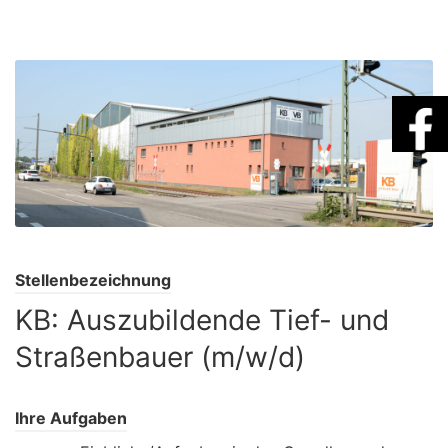
Stellenbezeichnung
KB: Auszubildende Tief- und
Straßenbauer (m/w/d)
Ihre Aufgaben