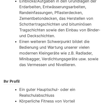
Einblicke/Aufgaben in den Grundlagen der
Erdarbeiten, Entwässerungsarbeiten,
Randeinfassungen, Pflasterdecken,
Zementbetondecken, das Herstellen von
Schottertragschichten und bituminösen
Tragschichten sowie den Einbau von Binder-
und Deckschichten.
Einen weiteren Schwerpunkt bildet die
Bedienung und Wartung unserer vielen
modernen Kleingeräte wie z.B. Radlader,
Minibagger, Verdichtungsgeräte usw. sowie
das Vermessen und Nivellieren.
Ihr Profil
Ein guter Hauptschul- oder ein
Realschulabschluss
Körperliche Fitness von Vorteil