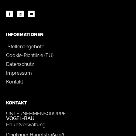
INFORMATIONEN
Stellenangebote
Cookie-Richtlinie (EU)
Datenschutz
Impressum
Kontakt
KONTAKT
UNTERNEHMENSGRUPPE
VOGEL-BAU
Hauptverwaltung
Dinglinger Hauptstraße 28