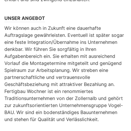
UNSER ANGEBOT
Wir können auch in Zukunft eine dauerhafte
Auftragslage gewährleisten. Eventuell ist später sogar
eine feste Integration/Übernahme ins Unternehmen
denkbar. Wir führen Sie sorgfältig in Ihren
Aufgabenbereich ein. Sie erhalten mit ausreichend
Vorlauf die Montagetermine mitgeteilt und genügend
Spielraum zur Arbeitsplanung. Wir streben eine
partnerschaftliche und vertrauensvolle
Geschäftsbeziehung mit attraktiver Bezahlung an.
Fertigbau Wochner ist ein renommiertes
Traditionsunternehmen von der Zollernalb und gehört
zur zukunftsorientierten Unternehmensgruppe Vogel-
BAU. Wir sind ein bodenständiges Bauunternehmen
und stehen für Qualität und Verlässlichkeit.