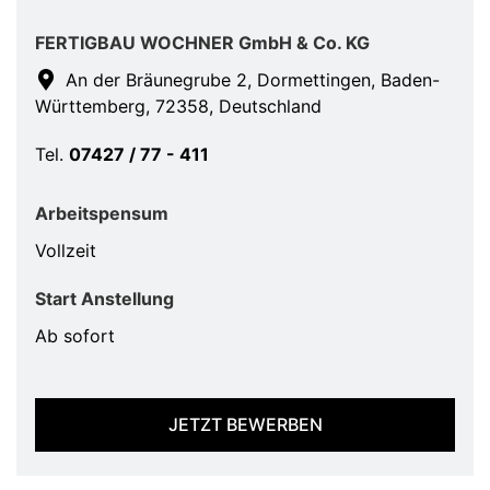
FERTIGBAU WOCHNER GmbH & Co. KG
An der Bräunegrube 2, Dormettingen, Baden-
Württemberg, 72358, Deutschland
Tel.
07427 / 77 - 411
Arbeitspensum
Vollzeit
Start Anstellung
Ab sofort
JETZT BEWERBEN