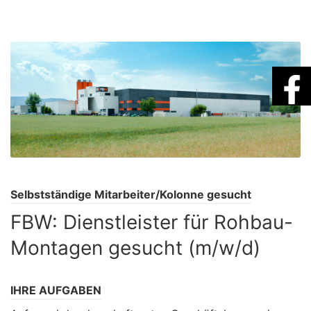
Selbstständige Mitarbeiter/Kolonne gesucht
FBW: Dienstleister für Rohbau-
Montagen gesucht (m/w/d)
IHRE AUFGABEN