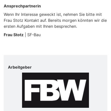
Ansprechpartnerin
Wenn Ihr Interesse geweckt ist, nehmen Sie bitte mit
Frau Stotz Kontakt auf. Bereits morgen könnten wir die
ersten Aufgaben mit Ihnen besprechen.
Frau Stotz
| SF-Bau
Arbeitgeber