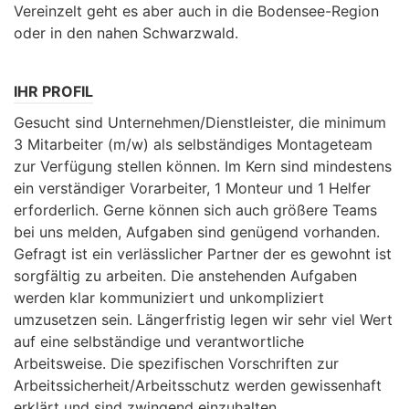
Vereinzelt geht es aber auch in die Bodensee-Region
oder in den nahen Schwarzwald.
IHR PROFIL
Gesucht sind Unternehmen/Dienstleister, die minimum
3 Mitarbeiter (m/w) als selbständiges Montageteam
zur Verfügung stellen können. Im Kern sind mindestens
ein verständiger Vorarbeiter, 1 Monteur und 1 Helfer
erforderlich. Gerne können sich auch größere Teams
bei uns melden, Aufgaben sind genügend vorhanden.
Gefragt ist ein verlässlicher Partner der es gewohnt ist
sorgfältig zu arbeiten. Die anstehenden Aufgaben
werden klar kommuniziert und unkompliziert
umzusetzen sein. Längerfristig legen wir sehr viel Wert
auf eine selbständige und verantwortliche
Arbeitsweise. Die spezifischen Vorschriften zur
Arbeitssicherheit/Arbeitsschutz werden gewissenhaft
erklärt und sind zwingend einzuhalten.