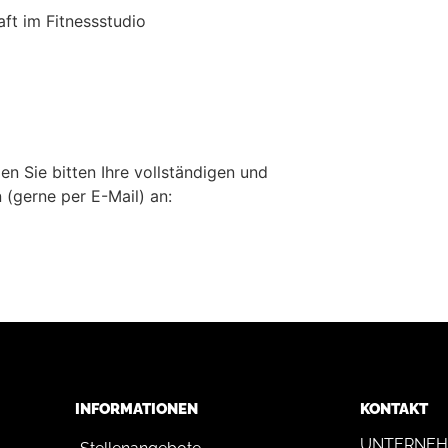
ft im Fitnessstudio
n Sie bitten Ihre vollständigen und
(gerne per E-Mail) an:
INFORMATIONEN
KONTAKT
UNTERNEH