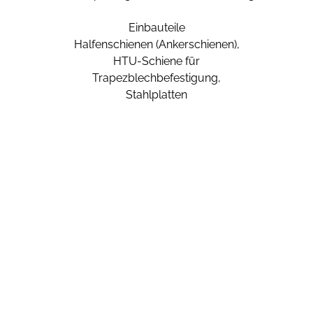
Einbauteile
Halfenschienen (Ankerschienen),
HTU-Schiene für
Trapezblechbefestigung,
Stahlplatten