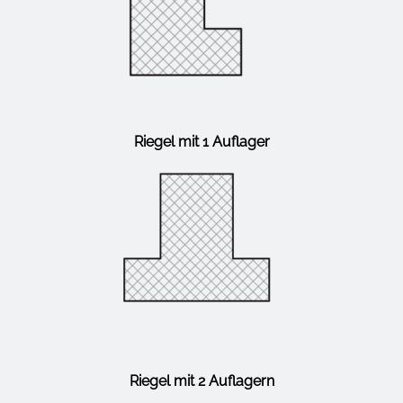
Riegel mit 1 Auflager
Riegel mit 2 Auflagern