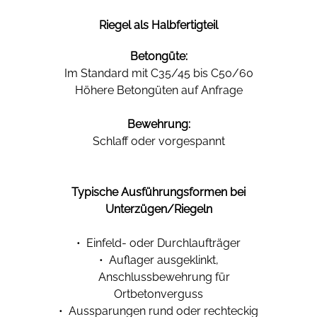
Riegel als Halbfertigteil
Betongüte:
Im Standard mit C35/45 bis C50/60
Höhere Betongüten auf Anfrage
Bewehrung:
Schlaff oder vorgespannt
Typische Ausführungsformen bei
Unterzügen/Riegeln
• Einfeld- oder Durchlaufträger
• Auflager ausgeklinkt,
Anschlussbewehrung für
Ortbetonverguss
• Aussparungen rund oder rechteckig