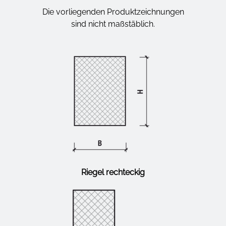
Die vorliegenden Produktzeichnungen
sind nicht maßstäblich.
Riegel
rechteckig