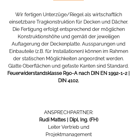
Wir fertigen Unterzüge/Riegel als wirtschaftlich
einsetzbare Tragkonstruktion für Decken und Dächer.
Die Fertigung erfolgt entsprechend der möglichen
Konstruktionshöhe und gemäß der jeweiligen
Auflagerung der Deckenplatte. Aussparungen und
Einbauteile (z.B. für Installationen) können im Rahmen
der statischen Möglichkeiten angeordnet werden.
Glatte Oberflächen und gefaste Kanten sind Standard.
Feuerwiderstandsklasse R90-A nach DIN EN 1992-1-2 |
DIN 4102.
ANSPRECHPARTNER:
Rudi Mattes |
Dipl. Ing. (FH)
Leiter Vertrieb und
Projektmanagement