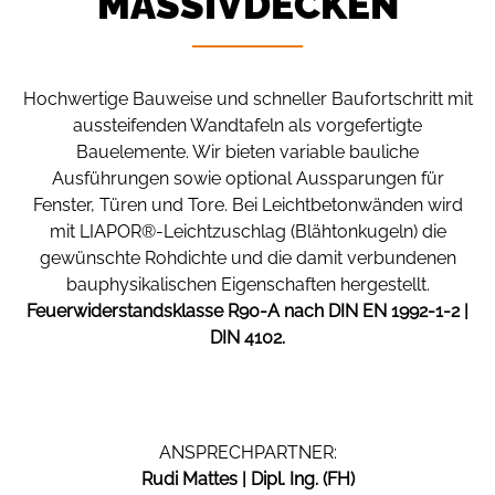
MASSIVDECKEN
Hochwertige Bauweise und schneller Baufortschritt mit
aussteifenden Wandtafeln als vorgefertigte
Bauelemente. Wir bieten variable bauliche
Ausführungen sowie optional Aussparungen für
Fenster, Türen und Tore. Bei Leichtbetonwänden wird
mit LIAPOR®-Leichtzuschlag (Blähtonkugeln) die
gewünschte Rohdichte und die damit verbundenen
bauphysikalischen Eigenschaften hergestellt.
Feuerwiderstandsklasse R90-A nach DIN EN 1992-1-2 |
DIN 4102.
ANSPRECHPARTNER:
Rudi Mattes |
Dipl. Ing. (FH)