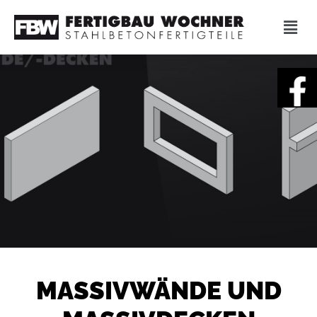
MASSIVWÄNDE UND