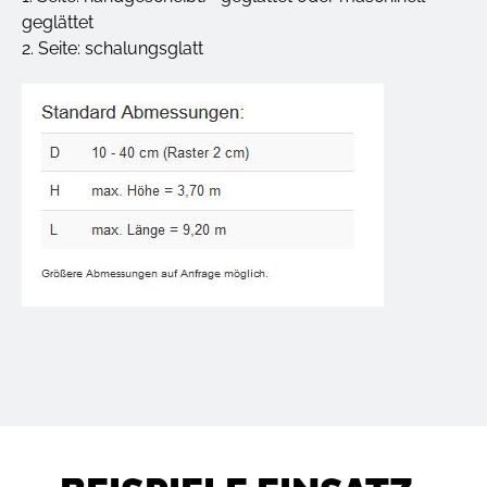
geglättet
2. Seite: schalungsglatt