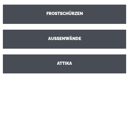
FROSTSCHÜRZEN
AUSSENWÄNDE
ATTIKA