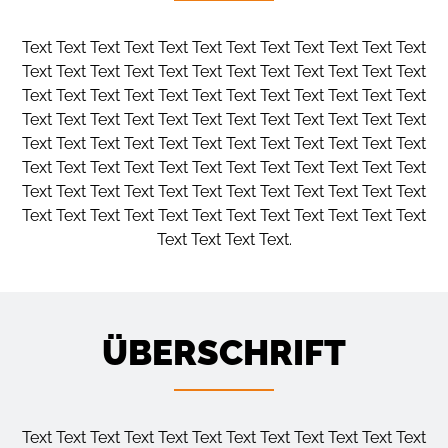
Text Text Text Text Text Text Text Text Text Text Text Text
Text Text Text Text Text Text Text Text Text Text Text Text
Text Text Text Text Text Text Text Text Text Text Text Text
Text Text Text Text Text Text Text Text Text Text Text Text
Text Text Text Text Text Text Text Text Text Text Text Text
Text Text Text Text Text Text Text Text Text Text Text Text
Text Text Text Text Text Text Text Text Text Text Text Text
Text Text Text Text Text Text Text Text Text Text Text Text
Text Text Text Text.
ÜBERSCHRIFT
Text Text Text Text Text Text Text Text Text Text Text Text