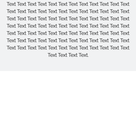
Text Text Text Text Text Text Text Text Text Text Text Text
Text Text Text Text Text Text Text Text Text Text Text Text
Text Text Text Text Text Text Text Text Text Text Text Text
Text Text Text Text Text Text Text Text Text Text Text Text
Text Text Text Text Text Text Text Text Text Text Text Text
Text Text Text Text Text Text Text Text Text Text Text Text
Text Text Text Text Text Text Text Text Text Text Text Text
Text Text Text Text.