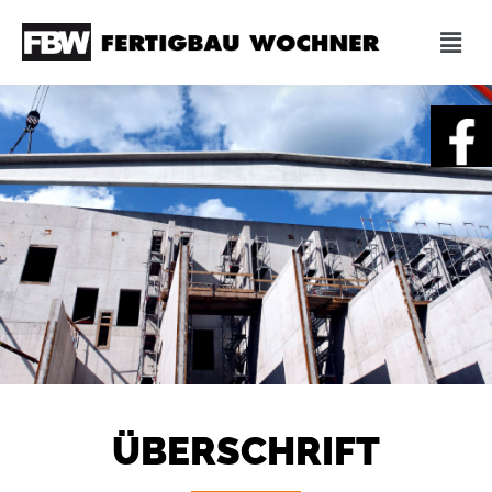
ÜBERSCHRIFT