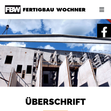
ÜBERSCHRIFT