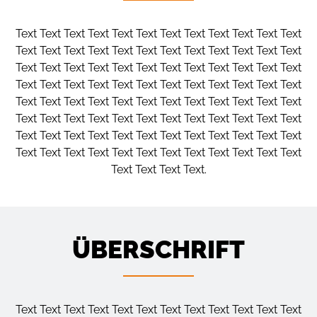
Text Text Text Text Text Text Text Text Text Text Text Text
Text Text Text Text Text Text Text Text Text Text Text Text
Text Text Text Text Text Text Text Text Text Text Text Text
Text Text Text Text Text Text Text Text Text Text Text Text
Text Text Text Text Text Text Text Text Text Text Text Text
Text Text Text Text Text Text Text Text Text Text Text Text
Text Text Text Text Text Text Text Text Text Text Text Text
Text Text Text Text Text Text Text Text Text Text Text Text
Text Text Text Text.
ÜBERSCHRIFT
Text Text Text Text Text Text Text Text Text Text Text Text