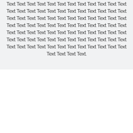
Text Text Text Text Text Text Text Text Text Text Text Text
Text Text Text Text Text Text Text Text Text Text Text Text
Text Text Text Text Text Text Text Text Text Text Text Text
Text Text Text Text Text Text Text Text Text Text Text Text
Text Text Text Text Text Text Text Text Text Text Text Text
Text Text Text Text Text Text Text Text Text Text Text Text
Text Text Text Text Text Text Text Text Text Text Text Text
Text Text Text Text.