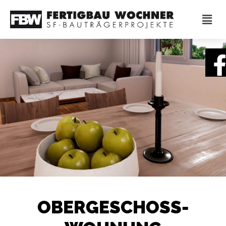
OBERGESCHOSS-