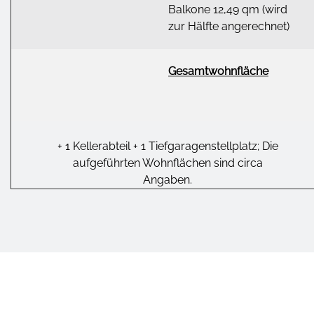
Balkone 12,49 qm (wird
zur Hälfte angerechnet)
Gesamtwohnfläche
+ 1 Kellerabteil + 1 Tiefgaragenstellplatz; Die
aufgeführten Wohnflächen sind circa
Angaben.