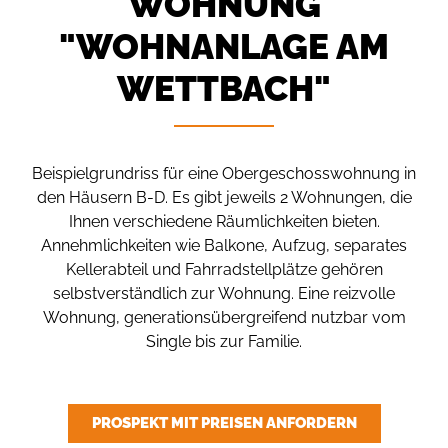
WOHNUNG
"WOHNANLAGE AM
WETTBACH"
Beispielgrundriss für eine Obergeschosswohnung in
den Häusern B-D. Es gibt jeweils 2 Wohnungen, die
Ihnen verschiedene Räumlichkeiten bieten.
Annehmlichkeiten wie Balkone, Aufzug, separates
Kellerabteil und Fahrradstellplätze gehören
selbstverständlich zur Wohnung. Eine reizvolle
Wohnung, generationsübergreifend nutzbar vom
Single bis zur Familie.
PROSPEKT MIT PREISEN ANFORDERN