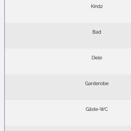
Kind2
Bad
Diele
Garderobe
Gäste-WC