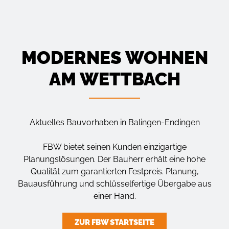
MODERNES WOHNEN
AM WETTBACH
Aktuelles Bauvorhaben in Balingen-Endingen
FBW bietet seinen Kunden einzigartige
Planungslösungen. Der Bauherr erhält eine hohe
Qualität zum garantierten Festpreis. Planung,
Bauausführung und schlüsselfertige Übergabe aus
einer Hand.
ZUR FBW STARTSEITE