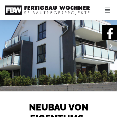
NEUBAU VON