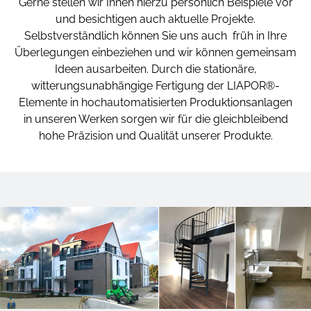
Gerne stellen wir Ihnen hierzu persönlich Beispiele vor
und besichtigen auch aktuelle Projekte.
Selbstverständlich können Sie uns auch früh in Ihre
Überlegungen einbeziehen und wir können gemeinsam
Ideen ausarbeiten. Durch die stationäre,
witterungsunabhängige Fertigung der LIAPOR®-
Elemente in hochautomatisierten Produktionsanlagen
in unseren Werken sorgen wir für die gleichbleibend
hohe Präzision und Qualität unserer Produkte.