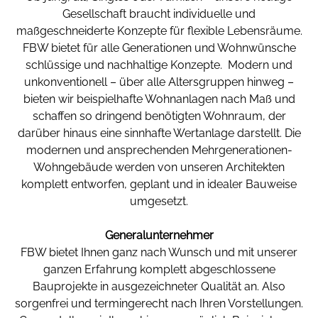
Gesellschaft braucht individuelle und
maßgeschneiderte Konzepte für flexible Lebensräume.
FBW bietet für alle Generationen und Wohnwünsche
schlüssige und nachhaltige Konzepte. Modern und
unkonventionell – über alle Altersgruppen hinweg –
bieten wir beispielhafte Wohnanlagen nach Maß und
schaffen so dringend benötigten Wohnraum, der
darüber hinaus eine sinnhafte Wertanlage darstellt. Die
modernen und ansprechenden Mehrgenerationen-
Wohngebäude werden von unseren Architekten
komplett entworfen, geplant und in idealer Bauweise
umgesetzt.
Generalunternehmer
FBW bietet Ihnen ganz nach Wunsch und mit unserer
ganzen Erfahrung komplett abgeschlossene
Bauprojekte in ausgezeichneter Qualität an. Also
sorgenfrei und termingerecht nach Ihren Vorstellungen.