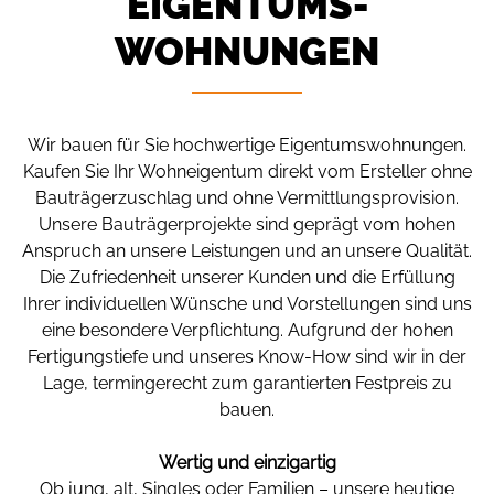
EIGENTUMS­
WOHNUNGEN
Wir bauen für Sie hochwertige Eigentumswohnungen.
Kaufen Sie Ihr Wohneigentum direkt vom Ersteller ohne
Bauträgerzuschlag und ohne Vermittlungsprovision.
Unsere Bauträgerprojekte sind geprägt vom hohen
Anspruch an unsere Leistungen und an unsere Qualität.
Die Zufriedenheit unserer Kunden und die Erfüllung
Ihrer individuellen Wünsche und Vorstellungen sind uns
eine besondere Verpflichtung. Aufgrund der hohen
Fertigungstiefe und unseres Know-How sind wir in der
Lage, termingerecht zum garantierten Festpreis zu
bauen.
Wertig und einzigartig
Ob jung, alt, Singles oder Familien – unsere heutige