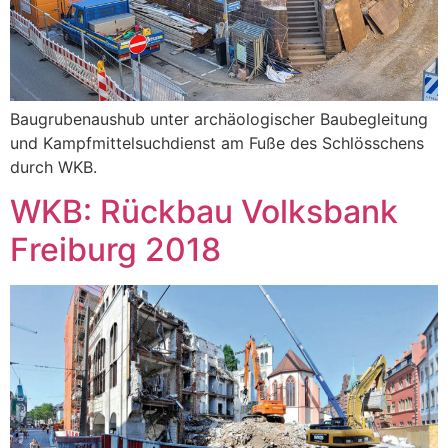
Baugrubenaushub unter archäologischer Baubegleitung
und Kampfmittelsuchdienst am Fuße des Schlösschens
durch WKB.
WKB: Rückbau Volksbank
Freiburg 2018