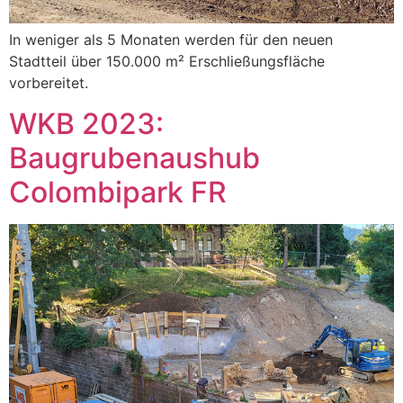
In weniger als 5 Monaten werden für den neuen
Stadtteil über 150.000 m² Erschließungsfläche
vorbereitet.
WKB 2023:
Baugrubenaushub
Colombipark FR