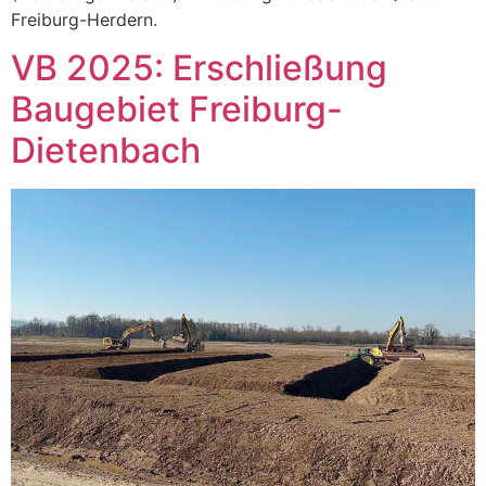
Freiburg-Herdern.
VB 2025: Erschließung
Baugebiet Freiburg-
Dietenbach