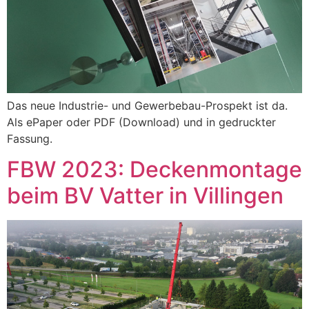
Das neue Industrie- und Gewerbebau-Prospekt ist da.
Als ePaper oder PDF (Download) und in gedruckter
Fassung.
FBW 2023: Deckenmontage
beim BV Vatter in Villingen