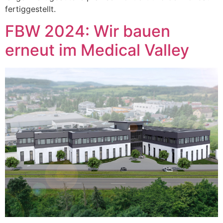
fertiggestellt.
FBW 2024: Wir bauen
erneut im Medical Valley