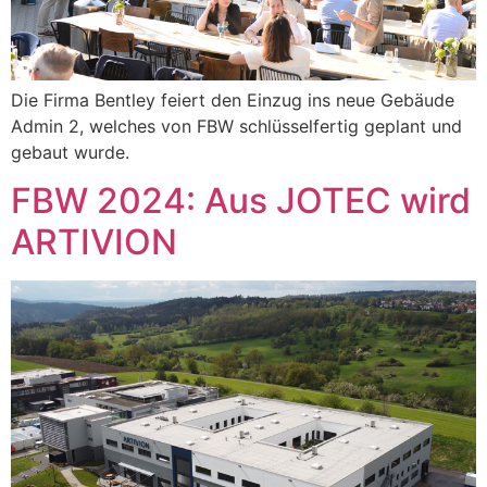
Die Firma Bentley feiert den Einzug ins neue Gebäude
Admin 2, welches von FBW schlüsselfertig geplant und
gebaut wurde.
FBW 2024: Aus JOTEC wird
ARTIVION