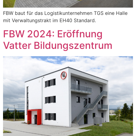
FBW baut für das Logistikunternehmen TGS eine Halle
mit Verwaltungstrakt im EH40 Standard.
FBW 2024: Eröffnung
Vatter Bildungszentrum