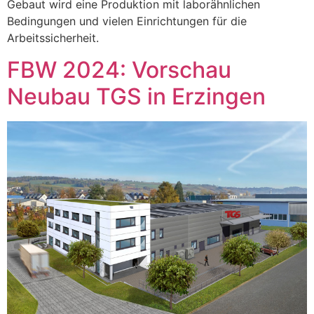
Gebaut wird eine Produktion mit laborähnlichen
Bedingungen und vielen Einrichtungen für die
Arbeitssicherheit.
FBW 2024: Vorschau
Neubau TGS in Erzingen