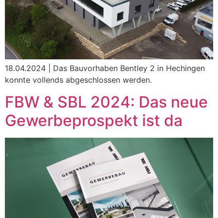
18.04.2024 | Das Bauvorhaben Bentley 2 in Hechingen
konnte vollends abgeschlossen werden.
FBW & SBL 2024: Das neue
Gewerbeprospekt ist da