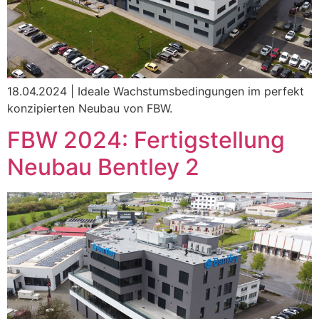
18.04.2024 | Ideale Wachstumsbedingungen im perfekt
konzipierten Neubau von FBW.
FBW 2024: Fertigstellung
Neubau Bentley 2