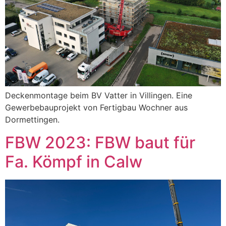
Deckenmontage beim BV Vatter in Villingen. Eine
Gewerbebauprojekt von Fertigbau Wochner aus
Dormettingen.
FBW 2023: FBW baut für
Fa. Kömpf in Calw