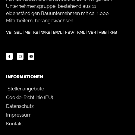
Unternehmensgruppe, bestehend aus 11
eigenständigen Bauunternehmen mit ca. 1.000
Mitarbeitern, herangewachsen.
VB
|
SBL
|
MB
|
KB
|
WKB
|
BWL
|
FBW
|
KML
|
VBR
|
VBB
|
KRB
INFORMATIONEN
Stellenangebote
Cookie-Richtlinie (EU)
Datenschutz
Impressum
Kontakt