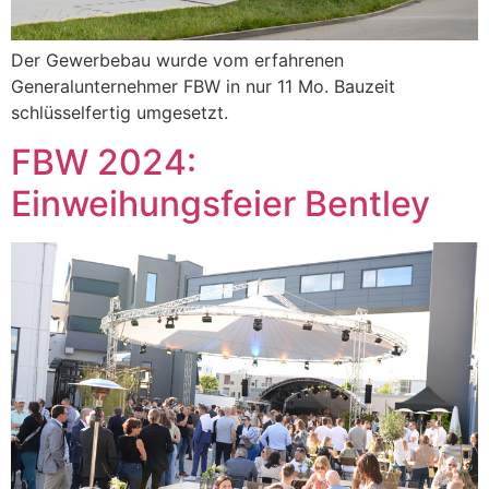
Der Gewerbebau wurde vom erfahrenen
Generalunternehmer FBW in nur 11 Mo. Bauzeit
schlüsselfertig umgesetzt.
FBW 2024:
Einweihungsfeier Bentley