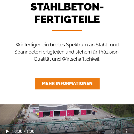
STAHLBETON­
FERTIGTEILE
Wir fertigen ein breites Spektrum an Stahl- und
Spannbetonfertigteilen und stehen für Präzision,
Qualität und Wirtschaftlichkeit.
MEHR INFORMATIONEN