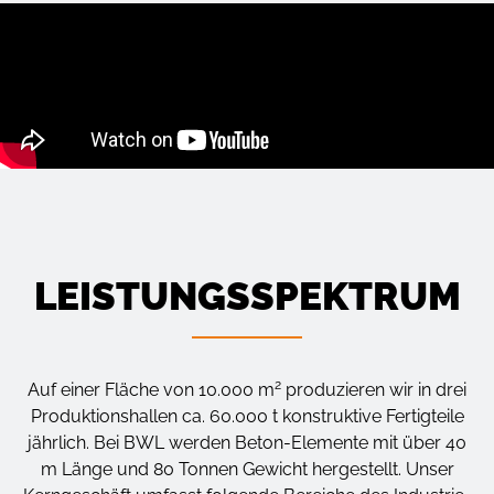
LEISTUNGS­SPEKTRUM
2
Auf einer Fläche von 10.000 m
produzieren wir in drei
Produktionshallen ca. 60.000 t konstruktive Fertigteile
jährlich. Bei BWL werden Beton-Elemente mit über 40
m Länge und 80 Tonnen Gewicht hergestellt. Unser