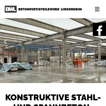
KONSTRUKTIVE STAHL-