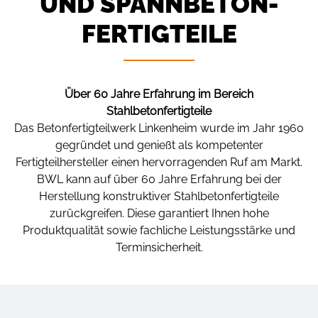
UND SPANNBETON­
FERTIGTEILE
Über 60 Jahre Erfahrung im Bereich
Stahlbetonfertigteile
Das Betonfertigteilwerk Linkenheim wurde im Jahr 1960
gegründet und genießt als kompetenter
Fertigteilhersteller einen hervorragenden Ruf am Markt.
BWL kann auf über 60 Jahre Erfahrung bei der
Herstellung konstruktiver Stahlbetonfertigteile
zurückgreifen. Diese garantiert Ihnen hohe
Produktqualität sowie fachliche Leistungsstärke und
Terminsicherheit.