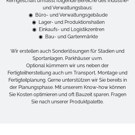
Kerngeschäft umfasst folgende Bereiche des Industrie-
und Verwaltungsbaus:
◉ Büro- und Verwaltungsgebäude
◉ Lager- und Produktionshallen
◉ Einkaufs- und Logistikzentren
◉ Bau- und Gartenmärkte
Wir erstellen auch Sonderlösungen für Stadien und
Sportanlagen, Parkhäuser uvm.
Optional kümmern wir uns neben der
Fertigteilherstellung auch um Transport, Montage und
Fertigteilplanung. Gerne unterstützen wir Sie bereits in
der Planungsphase. Mit unserem Know-how können
Sie Kosten optimieren und oft Bauzeit sparen. Fragen
Sie nach unserer Produktpalette.