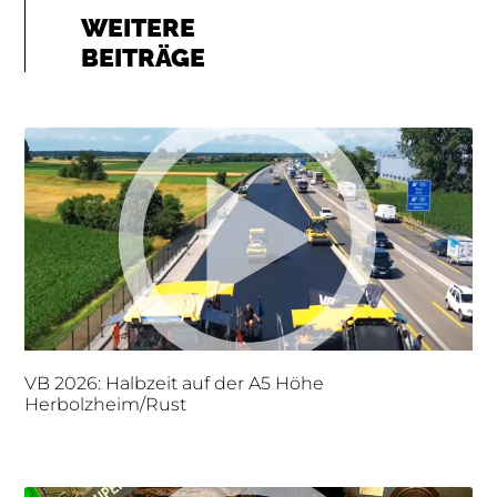
WEITERE
BEITRÄGE
VB 2026: Halbzeit auf der A5 Höhe
Herbolzheim/Rust