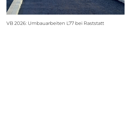
VB 2026: Umbauarbeiten L77 bei Raststatt