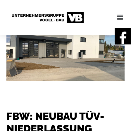
FBW: NEUBAU TÜV-
NIEDERLASSUNG