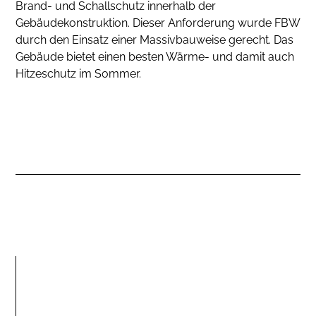
Brand- und Schallschutz innerhalb der
Gebäudekonstruktion. Dieser Anforderung wurde FBW
durch den Einsatz einer Massivbauweise gerecht. Das
Gebäude bietet einen besten Wärme- und damit auch
Hitzeschutz im Sommer.